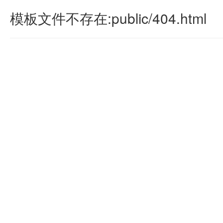
模板文件不存在:public/404.html