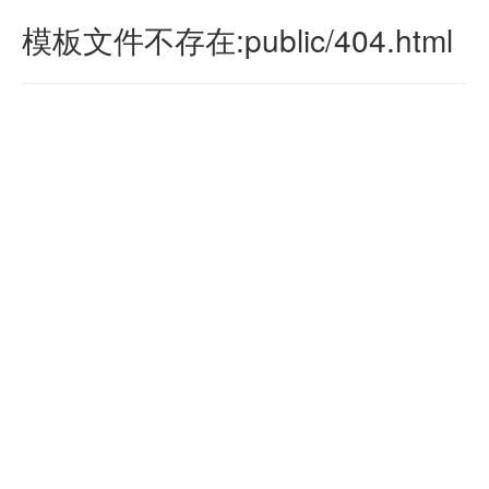
模板文件不存在:public/404.html