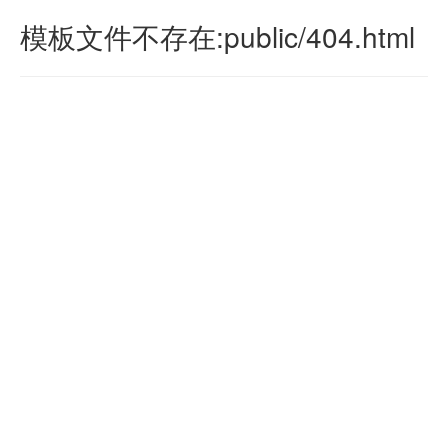
模板文件不存在:public/404.html