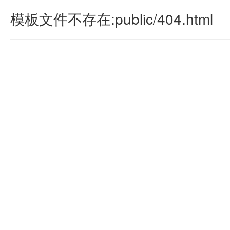
模板文件不存在:public/404.html