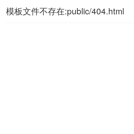
模板文件不存在:public/404.html