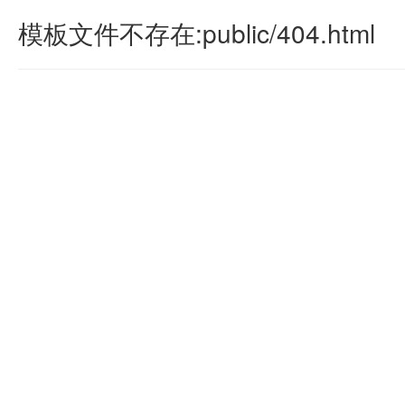
模板文件不存在:public/404.html