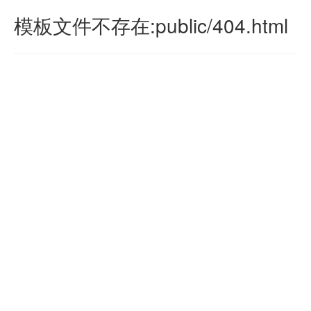
模板文件不存在:public/404.html